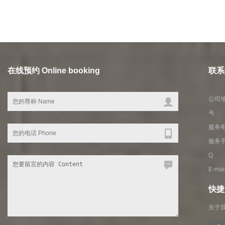
在线预约 Online booking
联系我
公司地
号
服务电话
服务手
Q Q
E-ma
快捷入
关于