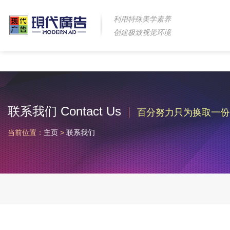
利用特殊美学素养
创建极致视觉环境
联系我们 Contact Us
百分努力只为换取一份
当前位置：
主页
>
联系我们