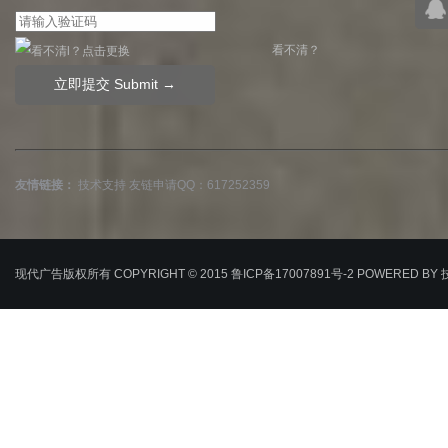
看不清？
友情链接：
技术支持
友链申请QQ：617252359
现代广告版权所有 COPYRIGHT © 2015
鲁ICP备17007891号-2
POWERED BY