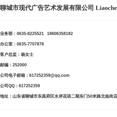
聊城市现代广告艺术发展有限公司 Liaocheng Modern
业务部
：
0635-8225521 18606358182
办公室：0635-7707878
客户总监：杨女士
邮编：252000
公司电子邮箱：617252359@qq.com
公司QQ：617252359
地址：山东省聊城市东昌府区水岸花语二期东门50米路北临街店铺