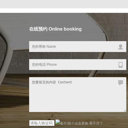
在线预约 Online booking
看不清？