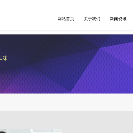
网站首页
关于我们
新闻资讯
以沫