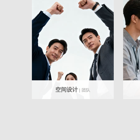
空间设计
| 团队