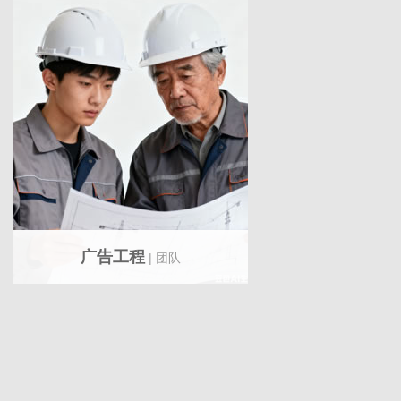
广告工程
| 团队