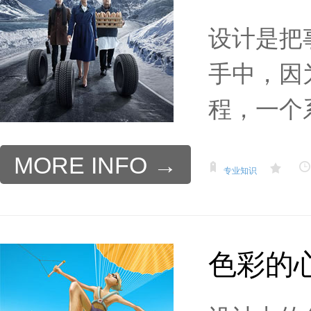
设计是把
手中，因
程，一个系
MORE INFO →
专业知识
色彩的