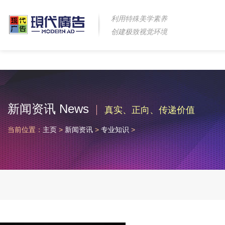
利用特殊美学素养
创建极致视觉环境
新闻资讯 News
真实、正向、传递价值
当前位置：
主页
>
新闻资讯
>
专业知识
>