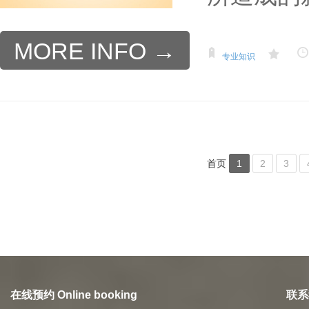
MORE INFO →
专业知识
首页
1
2
3
在线预约 Online booking
联系我