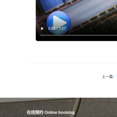
上一篇：
在线预约 Online booking