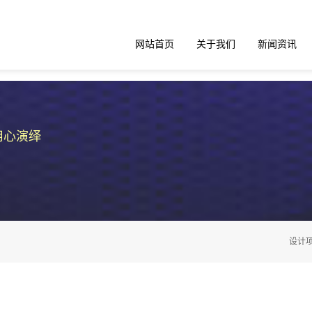
网站首页
关于我们
新闻资讯
用心演绎
设计