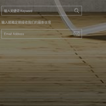
输入邮箱定期接收我们的最新信息