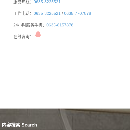
服务热线：
0635-8225521
工作电话：
0635-8225521
/
0635-7707878
24小时服务手机：
0635-8157878
在线咨询：
内容搜索 Search