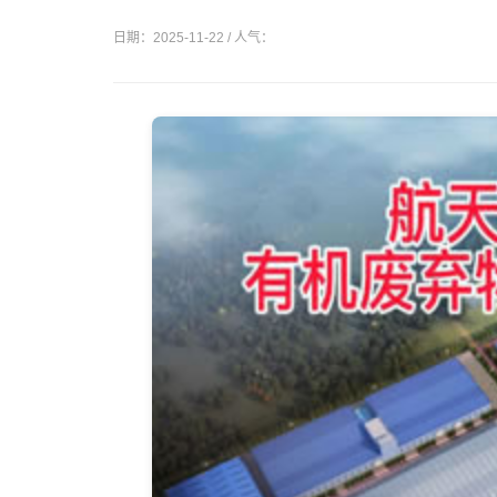
日期：2025-11-22 / 人气：