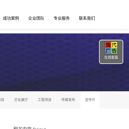
成功案例
企业团队
专业服务
联系我们
在线客服
项目
文化展厅
工程项目
传媒发布
宣传片