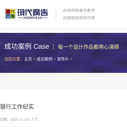
利用特殊美学素养
创建极致视觉环境
成功案例 Case
每一个设计作品都用心演绎
当前位置：
主页
>
成功案例
>
宣传片
>
银行工作纪实
日期：2025-11-24 / 人气：