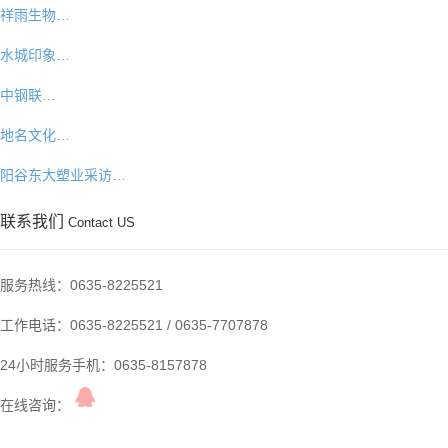
祥雨生物…
水城印象…
中钢联…
地名文化…
阳谷东大塑业采访…
联系我们
Contact US
服务热线：
0635-8225521
工作电话：
0635-8225521
/
0635-7707878
24小时服务手机：
0635-8157878
在线咨询：