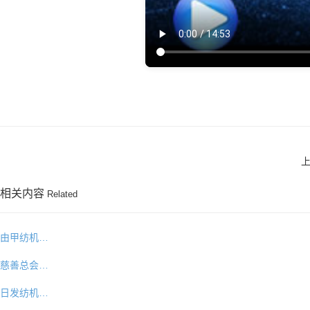
相关内容
Related
由甲纺机…
慈善总会…
日发纺机…