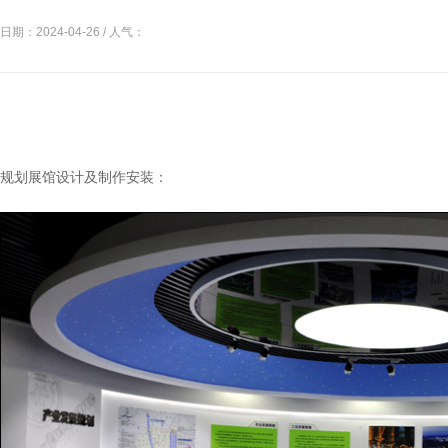
日期：2024-04-26 / 人气：
规划展馆设计及制作安装：