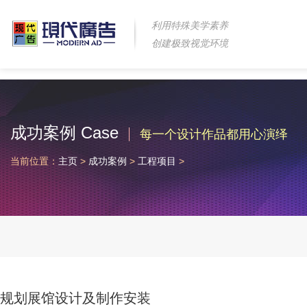
利用特殊美学素养
创建极致视觉环境
成功案例 Case
每一个设计作品都用心演绎
当前位置：
主页
>
成功案例
>
工程项目
>
规划展馆设计及制作安装