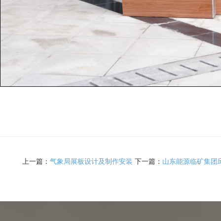
上一篇：
气象局展板设计及制作安装
下一篇：
山东能源临矿集团