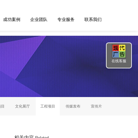
成功案例
企业团队
专业服务
联系我们
在线客服
项目
文化展厅
工程项目
传媒发布
宣传片
相关内容
Related