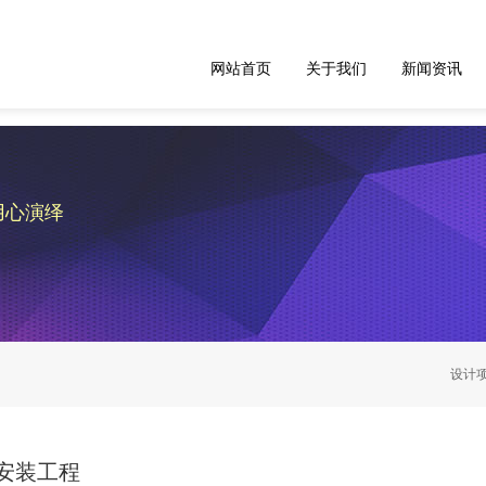
网站首页
关于我们
新闻资讯
用心演绎
设计
安装工程