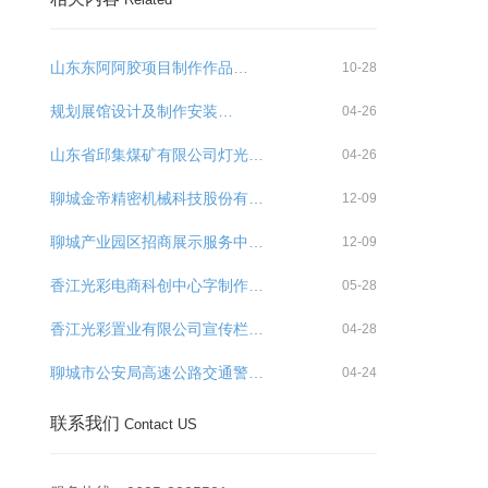
山东东阿阿胶项目制作作品…
10-28
规划展馆设计及制作安装…
04-26
山东省邱集煤矿有限公司灯光…
04-26
聊城金帝精密机械科技股份有…
12-09
聊城产业园区招商展示服务中…
12-09
香江光彩电商科创中心字制作…
05-28
香江光彩置业有限公司宣传栏…
04-28
聊城市公安局高速公路交通警…
04-24
联系我们
Contact US