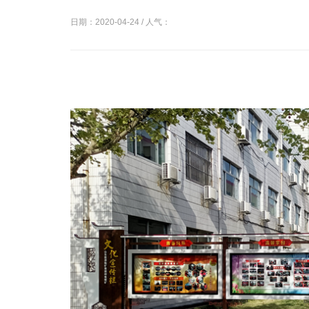
日期：2020-04-24 / 人气：