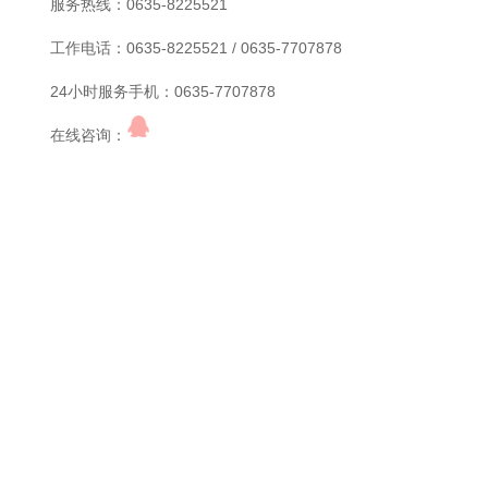
服务热线：0635-8225521
工作电话：0635-8225521 / 0635-7707878
24小时服务手机：0635-7707878
在线咨询：